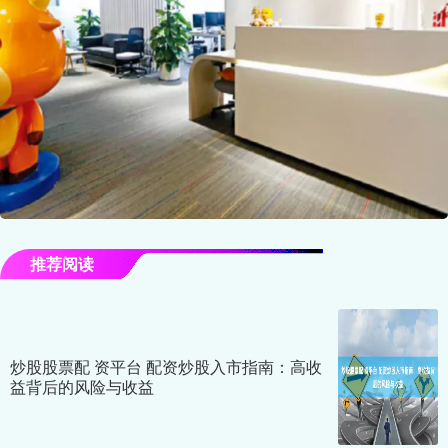
推荐阅读
炒股股票配 资平台 配资炒股入市指南：高收
益背后的风险与收益