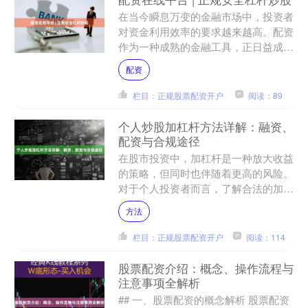
在当今瞬息万变的金融市场中，投资者
对资金利用效率的要求越来越高。配资
作为一种成熟的金融工具，正日益成为
众多投资者放大收益、优化资金配置的
配资
重要途径。然而，面对市场....
栏目：正规股票配资开户
阅读：89
个人炒股加杠杆方法详解：融资、
配资与合规途径
在股市投资中，加杠杆是一种放大收益
的策略，但同时也伴随着更高的风险。
对于个人投资者而言，了解合法的加杠
杆途径至关重要。本文将详细介绍个人
方法
炒股加杠杆的主流方法，帮....
栏目：正规股票配资开户
阅读：114
股票配资介绍：概念、操作流程与
注意事项全解析
## 一、股票配资的概念解析 股票配资