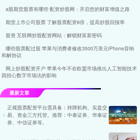
a股期货股票有哪些 配资炒股网：开启您的财富增值之路
期货上市公司股票 了解股票配资8倍，提高炒股回报率
股资 互联网炒股配资网站：解锁财富新密码
哪些股票配过股 苹果与消费者修改3500万美元iPhone音响
和解协议
网上炒股配资开户 苹果今年不在欧盟市场推出人工智能技术
因担心数字市场法的影响
最新文章
正规股票配资平台需具备：持牌机构、实盘交
易、资金三方托管。推荐：中泰证券、华泰证
券、中信证券等。