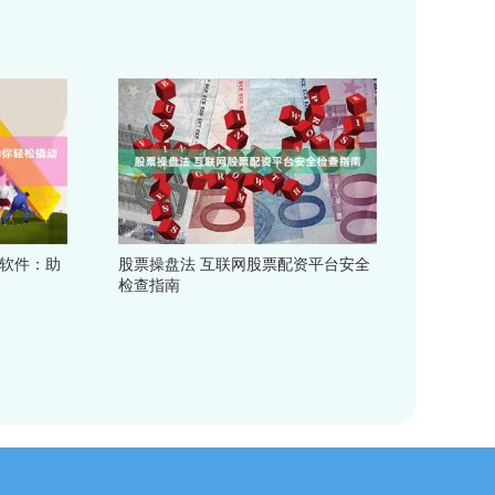
资软件：助
股票操盘法 互联网股票配资平台安全
检查指南