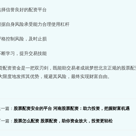
 选择信誉良好的配资平台
 根据自身风险承受能力合理使用杠杆
 严格控制风险，及时止损
 不断学习，提升交易技能
货配资资金是一把双刃剑，既能助交易者成就梦想北京正规的股票配
大限度地发挥其优势，规避其风险，最终实现财富自由。
上一篇：
股票配资安全的平台 河南股票配资：助力投资，把握财富机遇
下一篇：
股票怎么配资 股票配资，助你资金放大，投资更轻松