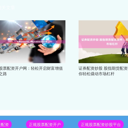
相关文章
股票配资开户网：轻松开启财富增值
证券配资炒股 股指期货配
之路
你轻松撬动市场杠杆
股配资
正规股票配资开户
正规股票配资炒股平台