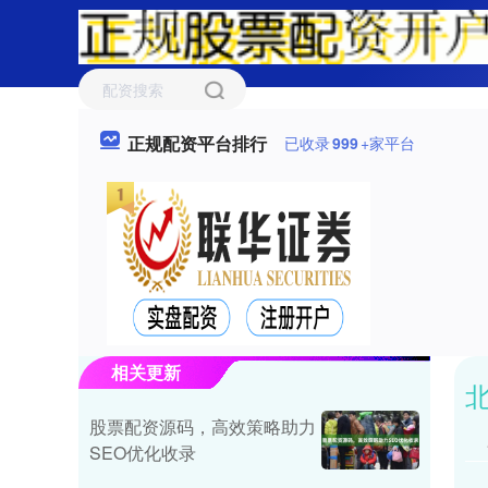
正规配资平台排行
已收录
999
+家平台
相关更新
股票配资源码，高效策略助力
SEO优化收录