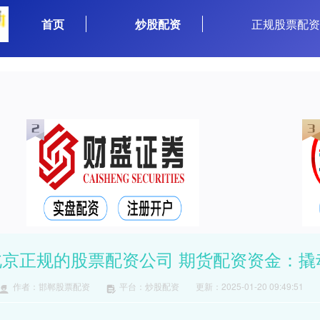
首页
炒股配资
正规股票配
北京正规的股票配资公司 期货配资资金：撬
作者：邯郸股票配资
平台：炒股配资
更新：2025-01-20 09:49:51