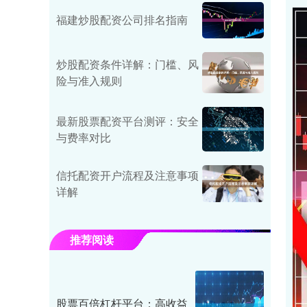
福建炒股配资公司排名指南
炒股配资条件详解：门槛、风
险与准入规则
最新股票配资平台测评：安全
与费率对比
信托配资开户流程及注意事项
详解
推荐阅读
股票百倍杠杆平台：高收益