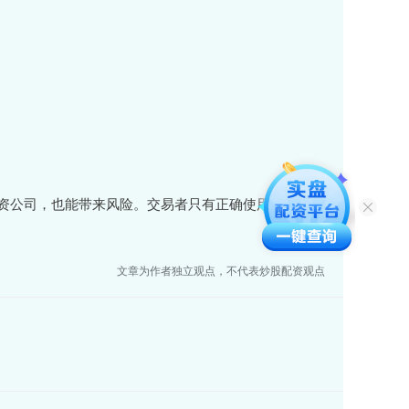
资公司，也能带来风险。交易者只有正确使用它，才能
文章为作者独立观点，不代表炒股配资观点