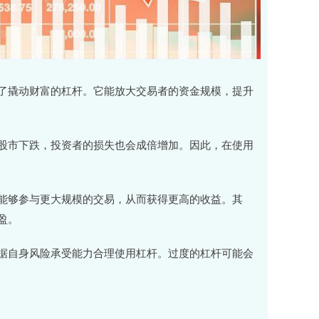
了撬动财富的杠杆。它能放大交易者的资金规模，提升
股市下跌，投资者的损失也会成倍增加。因此，在使用
能够参与更大规模的交易，从而获得更高的收益。其
盈。
据自身风险承受能力合理使用杠杆。过度的杠杆可能会