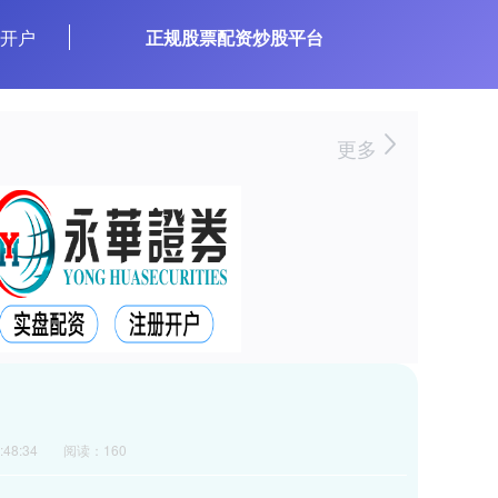
资开户
正规股票配资炒股平台
更多
48:34
阅读：160