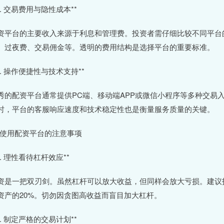
*3. 交易费用与隐性成本**
资平台的主要收入来源于利息和管理费。投资者需仔细比较不同平台
、过夜费、交易佣金等。透明的费用结构是选择平台的重要标准。
*4. 操作便捷性与技术支持**
秀的配资平台通常提供PC端、移动端APP或微信小程序等多种交易
时，平台的客服响应速度和技术稳定性也是衡量服务质量的关键。
# 使用配资平台的注意事项
*1. 理性看待杠杆效应**
资是一把双刃剑。虽然杠杆可以放大收益，但同样会放大亏损。建议
资产的20%。切勿因贪图高收益而盲目加大杠杆。
*2. 制定严格的交易计划**