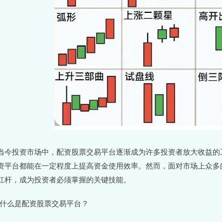
当今投资市场中，配资股票交易平台逐渐成为许多投资者放大收益的
资平台都能在一定程度上提高资金使用效率。然而，面对市场上众多
杠杆，成为投资者必须掌握的关键技能。
# 什么是配资股票交易平台？