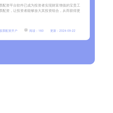
票配资平台软件已成为投资者实现财富增值的宝贵工
票配资，让投资者能够放大其投资组合，从而获得更
股票配资开户
阅读：160
更新：2024-09-22