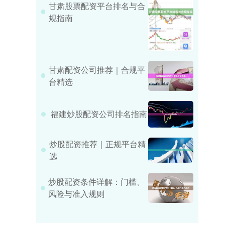
甘肃股票配资平台排名与合
规指南
甘肃配资公司推荐｜合规平
台精选
福建炒股配资公司排名指南
炒股配资推荐｜正规平台精
选
炒股配资条件详解：门槛、
风险与准入规则