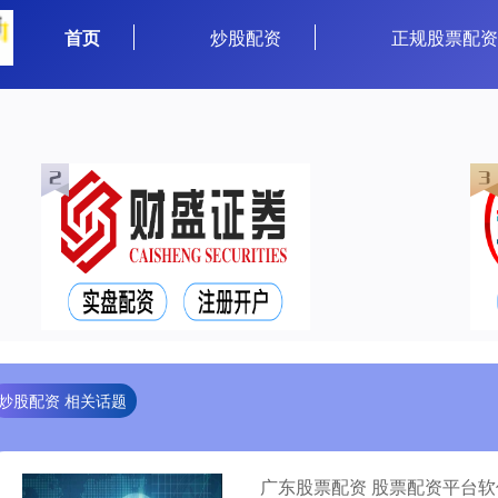
首页
炒股配资
正规股票配
炒股配资 相关话题
广东股票配资 股票配资平台