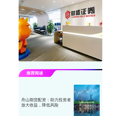
推荐阅读
舟山期货配资：助力投资者
放大收益，降低风险