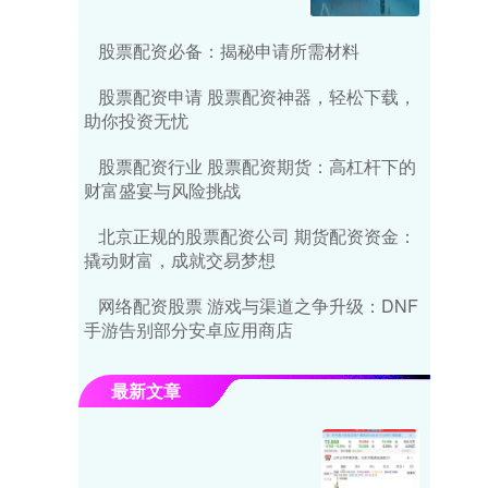
股票配资必备：揭秘申请所需材料
股票配资申请 股票配资神器，轻松下载，
助你投资无忧
股票配资行业 股票配资期货：高杠杆下的
财富盛宴与风险挑战
北京正规的股票配资公司 期货配资资金：
撬动财富，成就交易梦想
网络配资股票 游戏与渠道之争升级：DNF
手游告别部分安卓应用商店
最新文章