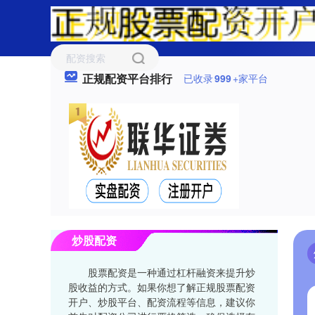
正规配资平台排行
已收录
999
+家平台
炒股配资
股票配资是一种通过杠杆融资来提升炒
股收益的方式。如果你想了解正规股票配资
开户、炒股平台、配资流程等信息，建议你