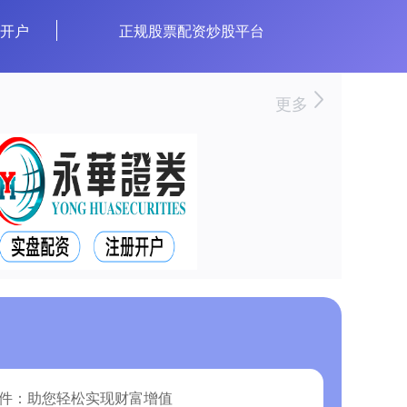
资开户
正规股票配资炒股平台
更多
软件：助您轻松实现财富增值