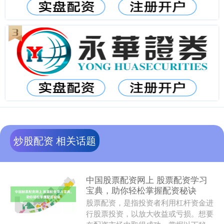
炒股配资 相关话题
中国股票配资网上 股票配资学习
宝典，助你轻松掌握配资秘诀
股票配资，是指投资者利用杠杆资金进
行股票投资，以放大收益或亏损。想要