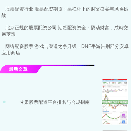
股票配资行业 股票配资期货：高杠杆下的财富盛宴与风险挑
战
北京正规的股票配资公司 期货配资资金：撬动财富，成就交
易梦想
网络配资股票 游戏与渠道之争升级：DNF手游告别部分安卓
应用商店
最新文章
甘肃股票配资平台排名与合规指南