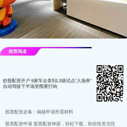
推荐阅读
炒股配资开户 9家车企拿到L3级试点“入场券”
自动驾驶下半场突围赛打响
股票配资必备：揭秘申请所需材料
股票配资申请 股票配资神器，轻松下载，助你投资无忧