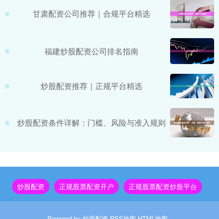
甘肃配资公司推荐｜合规平台精选
福建炒股配资公司排名指南
炒股配资推荐｜正规平台精选
炒股配资条件详解：门槛、风险与准入规则
炒股配资
正规股票配资开户
正规股票配资炒股平台
Powered by
炒股配资
RSS地图
HTML地图